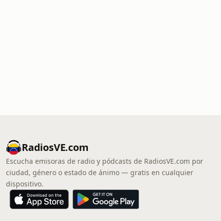
RadiosVE.com
Escucha emisoras de radio y pódcasts de RadiosVE.com por
ciudad, género o estado de ánimo — gratis en cualquier
dispositivo.