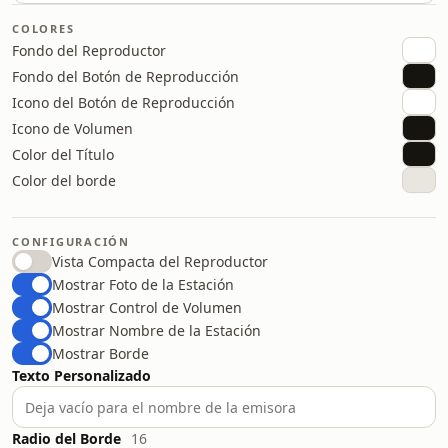
COLORES
Fondo del Reproductor
Fondo del Botón de Reproducción
Icono del Botón de Reproducción
Icono de Volumen
Color del Título
Color del borde
CONFIGURACIÓN
Vista Compacta del Reproductor
Mostrar Foto de la Estación
Mostrar Control de Volumen
Mostrar Nombre de la Estación
Mostrar Borde
Texto Personalizado
Radio del Borde
16