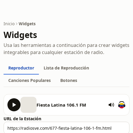
Inicio
Widgets
Widgets
Usa las herramientas a continuación para crear widgets
integrables para cualquier estación de radio.
Reproductor
Lista de Reproducción
Canciones Populares
Botones
Fiesta Latina 106.1 FM
URL de la Estación