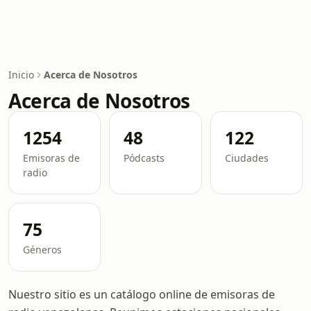
Inicio
Acerca de Nosotros
Acerca de Nosotros
1254
48
122
Emisoras de
Pódcasts
Ciudades
radio
75
Géneros
Nuestro sitio es un catálogo online de emisoras de