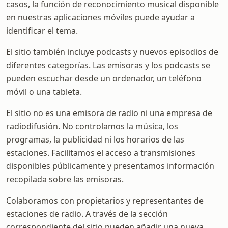
casos, la función de reconocimiento musical disponible
en nuestras aplicaciones móviles puede ayudar a
identificar el tema.
El sitio también incluye podcasts y nuevos episodios de
diferentes categorías. Las emisoras y los podcasts se
pueden escuchar desde un ordenador, un teléfono
móvil o una tableta.
El sitio no es una emisora de radio ni una empresa de
radiodifusión. No controlamos la música, los
programas, la publicidad ni los horarios de las
estaciones. Facilitamos el acceso a transmisiones
disponibles públicamente y presentamos información
recopilada sobre las emisoras.
Colaboramos con propietarios y representantes de
estaciones de radio. A través de la sección
correspondiente del sitio pueden añadir una nueva