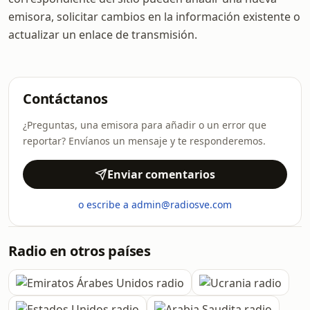
emisora, solicitar cambios en la información existente o
actualizar un enlace de transmisión.
Contáctanos
¿Preguntas, una emisora para añadir o un error que
reportar? Envíanos un mensaje y te responderemos.
Enviar comentarios
o escribe a admin@radiosve.com
Radio en otros países