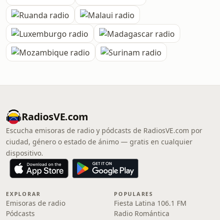
RadiosVE.com
Escucha emisoras de radio y pódcasts de RadiosVE.com por
ciudad, género o estado de ánimo — gratis en cualquier
dispositivo.
EXPLORAR
POPULARES
Emisoras de radio
Fiesta Latina 106.1 FM
Pódcasts
Radio Romántica