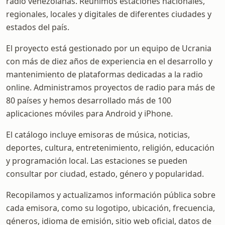
radio venezolanas. Reunimos estaciones nacionales,
regionales, locales y digitales de diferentes ciudades y
estados del país.
El proyecto está gestionado por un equipo de Ucrania
con más de diez años de experiencia en el desarrollo y
mantenimiento de plataformas dedicadas a la radio
online. Administramos proyectos de radio para más de
80 países y hemos desarrollado más de 100
aplicaciones móviles para Android y iPhone.
El catálogo incluye emisoras de música, noticias,
deportes, cultura, entretenimiento, religión, educación
y programación local. Las estaciones se pueden
consultar por ciudad, estado, género y popularidad.
Recopilamos y actualizamos información pública sobre
cada emisora, como su logotipo, ubicación, frecuencia,
géneros, idioma de emisión, sitio web oficial, datos de