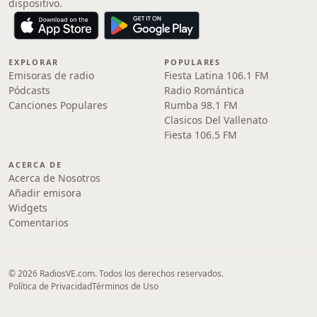
dispositivo.
EXPLORAR
POPULARES
Emisoras de radio
Fiesta Latina 106.1 FM
Pódcasts
Radio Romántica
Canciones Populares
Rumba 98.1 FM
Clasicos Del Vallenato
Fiesta 106.5 FM
ACERCA DE
Acerca de Nosotros
Añadir emisora
Widgets
Comentarios
© 2026 RadiosVE.com. Todos los derechos reservados.
Política de Privacidad
Términos de Uso