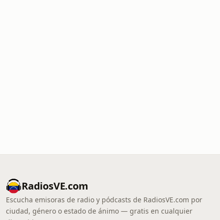
RadiosVE.com
Escucha emisoras de radio y pódcasts de RadiosVE.com por
ciudad, género o estado de ánimo — gratis en cualquier