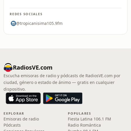
REDES SOCIALES
@tropicanisima105.9fm
RadiosVE.com
Escucha emisoras de radio y pódcasts de RadiosVE.com por
ciudad, género o estado de ánimo — gratis en cualquier
dispositivo.
EXPLORAR
POPULARES
Emisoras de radio
Fiesta Latina 106.1 FM
Pódcasts
Radio Romántica