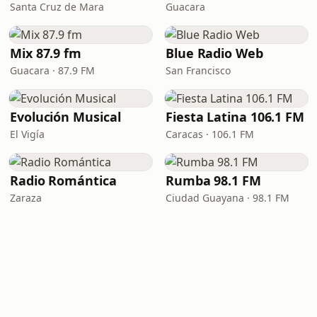
Santa Cruz de Mara
Guacara
Mix 87.9 fm
Blue Radio Web
Guacara · 87.9 FM
San Francisco
Evolución Musical
Fiesta Latina 106.1 FM
El Vigía
Caracas · 106.1 FM
Radio Romántica
Rumba 98.1 FM
Zaraza
Ciudad Guayana · 98.1 FM