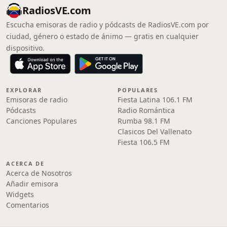
RadiosVE.com
Escucha emisoras de radio y pódcasts de RadiosVE.com por
ciudad, género o estado de ánimo — gratis en cualquier
dispositivo.
EXPLORAR
POPULARES
Emisoras de radio
Fiesta Latina 106.1 FM
Pódcasts
Radio Romántica
Canciones Populares
Rumba 98.1 FM
Clasicos Del Vallenato
Fiesta 106.5 FM
ACERCA DE
Acerca de Nosotros
Añadir emisora
Widgets
Comentarios