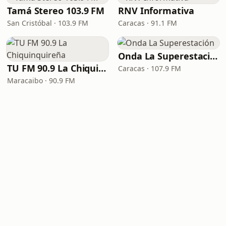
Tamá Stereo 103.9 FM
RNV Informativa
San Cristóbal · 103.9 FM
Caracas · 91.1 FM
Onda La Superestación
TU FM 90.9 La Chiquinquireña
Caracas · 107.9 FM
Maracaibo · 90.9 FM