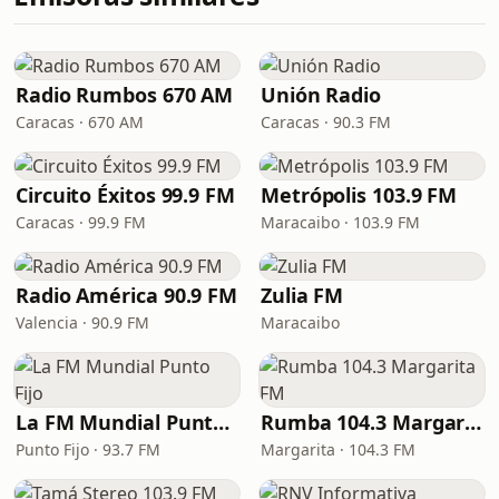
Radio Rumbos 670 AM
Unión Radio
Caracas · 670 AM
Caracas · 90.3 FM
Circuito Éxitos 99.9 FM
Metrópolis 103.9 FM
Caracas · 99.9 FM
Maracaibo · 103.9 FM
Radio América 90.9 FM
Zulia FM
Valencia · 90.9 FM
Maracaibo
La FM Mundial Punto Fijo
Rumba 104.3 Margarita FM
Punto Fijo · 93.7 FM
Margarita · 104.3 FM