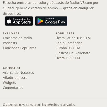
Escucha emisoras de radio y pódcasts de RadiosVE.com por
ciudad, género o estado de ánimo — gratis en cualquier
dispositivo.
EXPLORAR
POPULARES
Emisoras de radio
Fiesta Latina 106.1 FM
Pódcasts
Radio Romántica
Canciones Populares
Rumba 98.1 FM
Clasicos Del Vallenato
Fiesta 106.5 FM
ACERCA DE
Acerca de Nosotros
Añadir emisora
Widgets
Comentarios
© 2026 RadiosVE.com. Todos los derechos reservados.