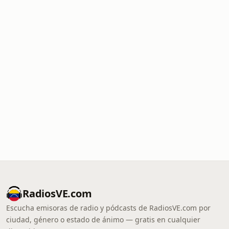
RadiosVE.com
Escucha emisoras de radio y pódcasts de RadiosVE.com por
ciudad, género o estado de ánimo — gratis en cualquier