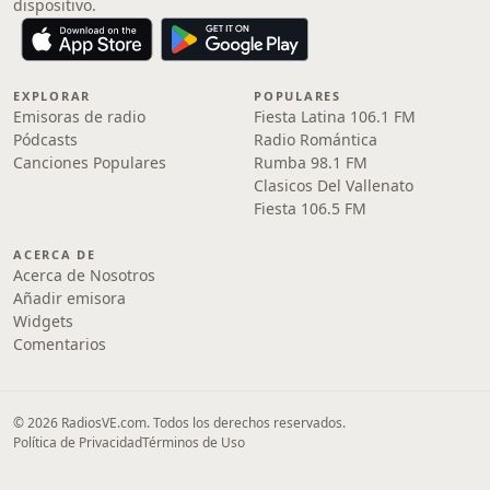
dispositivo.
EXPLORAR
POPULARES
Emisoras de radio
Fiesta Latina 106.1 FM
Pódcasts
Radio Romántica
Canciones Populares
Rumba 98.1 FM
Clasicos Del Vallenato
Fiesta 106.5 FM
ACERCA DE
Acerca de Nosotros
Añadir emisora
Widgets
Comentarios
© 2026 RadiosVE.com. Todos los derechos reservados.
Política de Privacidad
Términos de Uso