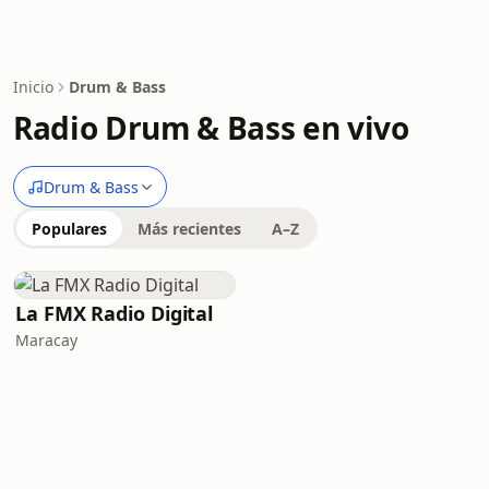
Inicio
Drum & Bass
Radio Drum & Bass en vivo
Drum & Bass
Populares
Más recientes
A–Z
La FMX Radio Digital
Maracay