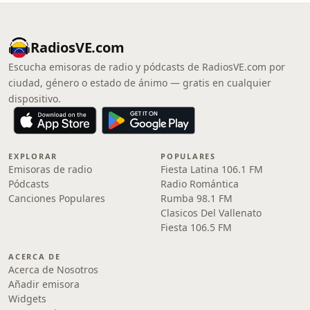
RadiosVE.com
Escucha emisoras de radio y pódcasts de RadiosVE.com por
ciudad, género o estado de ánimo — gratis en cualquier
dispositivo.
EXPLORAR
POPULARES
Emisoras de radio
Fiesta Latina 106.1 FM
Pódcasts
Radio Romántica
Canciones Populares
Rumba 98.1 FM
Clasicos Del Vallenato
Fiesta 106.5 FM
ACERCA DE
Acerca de Nosotros
Añadir emisora
Widgets