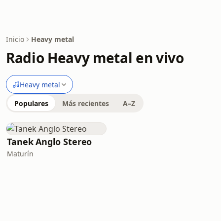
Inicio
Heavy metal
Radio Heavy metal en vivo
Heavy metal
Populares
Más recientes
A–Z
Tanek Anglo Stereo
Maturín