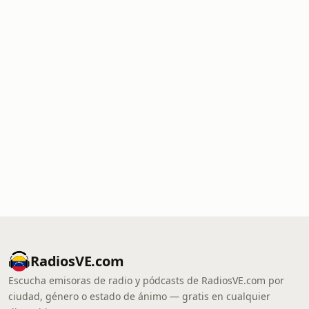
RadiosVE.com
Escucha emisoras de radio y pódcasts de RadiosVE.com por
ciudad, género o estado de ánimo — gratis en cualquier