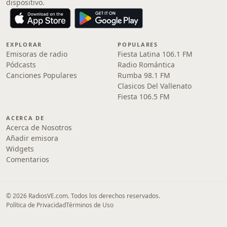
dispositivo.
EXPLORAR
POPULARES
Emisoras de radio
Fiesta Latina 106.1 FM
Pódcasts
Radio Romántica
Canciones Populares
Rumba 98.1 FM
Clasicos Del Vallenato
Fiesta 106.5 FM
ACERCA DE
Acerca de Nosotros
Añadir emisora
Widgets
Comentarios
© 2026 RadiosVE.com. Todos los derechos reservados.
Política de Privacidad
Términos de Uso