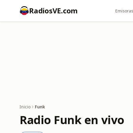
RadiosVE.com
Emisoras
Inicio
Funk
Radio Funk en vivo