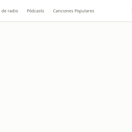
 de radio
Pódcasts
Canciones Populares