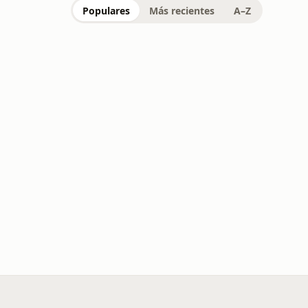
Populares
Más recientes
A–Z