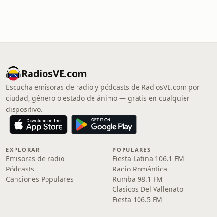
RadiosVE.com
Escucha emisoras de radio y pódcasts de RadiosVE.com por
ciudad, género o estado de ánimo — gratis en cualquier
dispositivo.
EXPLORAR
POPULARES
Emisoras de radio
Fiesta Latina 106.1 FM
Pódcasts
Radio Romántica
Canciones Populares
Rumba 98.1 FM
Clasicos Del Vallenato
Fiesta 106.5 FM