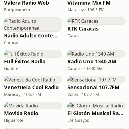
Valera Radio Web
Vitamina Mix FM
Barquisimeto
Maracay · 106.5 FM
RTK Caracas
Radio Adulto Contemporanea
Caracas
Caracas
Full Éxitos Radio
Radio Uno 1340 AM
Guatire
Caracas · 1340 AM
Venezuela Cool Radio
Sensacional 107.7FM
Maracay · 106.7 FM
Colón · 107.7 FM
Movida Radio
El Glotón Musical Radio
Higuerote
Los Guayos