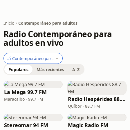
Inicio
Contemporáneo para adultos
Radio Contemporáneo para
adultos en vivo
Contemporáneo para adultos
Populares
Más recientes
A–Z
La Mega 99.7 FM
Radio Hespérides 88.7 FM
Maracaibo · 99.7 FM
Quíbor · 88.7 FM
Stereomar 94 FM
Magic Radio FM