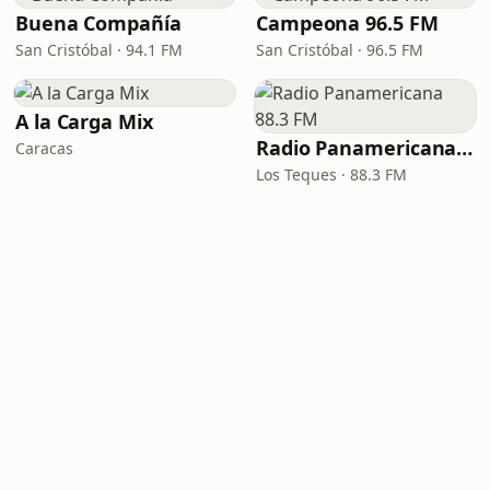
Buena Compañía
Campeona 96.5 FM
San Cristóbal · 94.1 FM
San Cristóbal · 96.5 FM
A la Carga Mix
Radio Panamericana 88.3 FM
Caracas
Los Teques · 88.3 FM