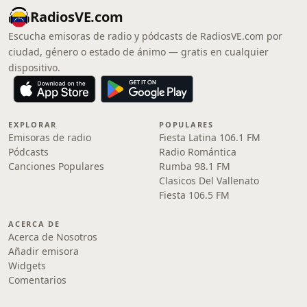
RadiosVE.com
Escucha emisoras de radio y pódcasts de RadiosVE.com por
ciudad, género o estado de ánimo — gratis en cualquier
dispositivo.
EXPLORAR
POPULARES
Emisoras de radio
Fiesta Latina 106.1 FM
Pódcasts
Radio Romántica
Canciones Populares
Rumba 98.1 FM
Clasicos Del Vallenato
Fiesta 106.5 FM
ACERCA DE
Acerca de Nosotros
Añadir emisora
Widgets
Comentarios