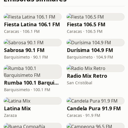
Fiesta Latina 106.1 FM
Fiesta 106.5 FM
Caracas · 106.1 FM
Caracas · 106.5 FM
Sabrosa 90.1 FM
Durísima 104.9 FM
Barquisimeto · 90.1 FM
Barquisimeto · 104.9 FM
Radio Mix Retro
Rumba 100.1 Barquisimeto FM
San Cristóbal
Barquisimeto · 100.1 FM
Latina Mix
Candela Pura 91.9 FM
Zaraza
Caracas · 91.9 FM