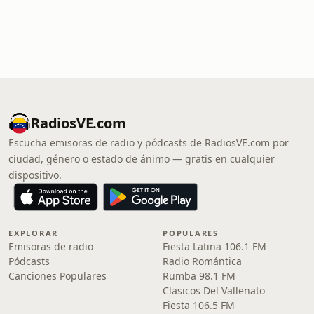
RadiosVE.com
Escucha emisoras de radio y pódcasts de RadiosVE.com por
ciudad, género o estado de ánimo — gratis en cualquier
dispositivo.
EXPLORAR
POPULARES
Emisoras de radio
Fiesta Latina 106.1 FM
Pódcasts
Radio Romántica
Canciones Populares
Rumba 98.1 FM
Clasicos Del Vallenato
Fiesta 106.5 FM