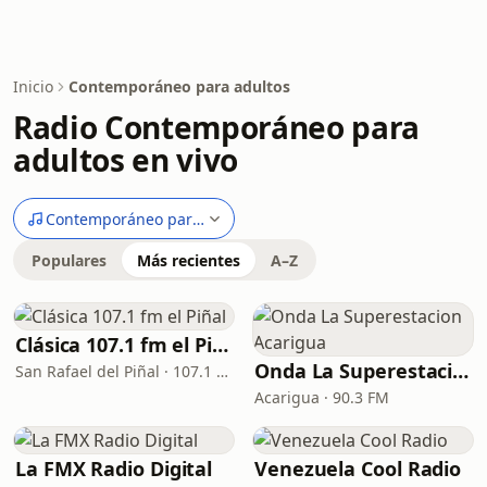
Inicio
Contemporáneo para adultos
Radio Contemporáneo para
adultos en vivo
Contemporáneo para adultos
Populares
Más recientes
A–Z
Clásica 107.1 fm el Piñal
Onda La Superestacion Acarigua
San Rafael del Piñal · 107.1 FM
Acarigua · 90.3 FM
La FMX Radio Digital
Venezuela Cool Radio