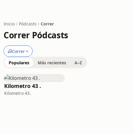
Inicio
Pódcasts
Correr
Correr Pódcasts
Correr
Populares
Más recientes
A–Z
Kilometro 43 .
Kilometro 43.