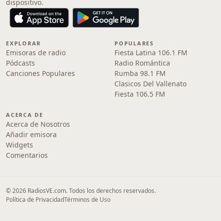
dispositivo.
EXPLORAR
POPULARES
Emisoras de radio
Fiesta Latina 106.1 FM
Pódcasts
Radio Romántica
Canciones Populares
Rumba 98.1 FM
Clasicos Del Vallenato
Fiesta 106.5 FM
ACERCA DE
Acerca de Nosotros
Añadir emisora
Widgets
Comentarios
© 2026 RadiosVE.com. Todos los derechos reservados.
Política de Privacidad
Términos de Uso