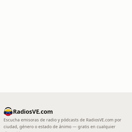
RadiosVE.com
Escucha emisoras de radio y pódcasts de RadiosVE.com por
ciudad, género o estado de ánimo — gratis en cualquier