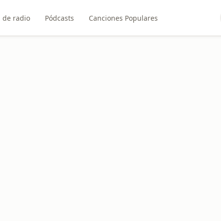
 de radio
Pódcasts
Canciones Populares