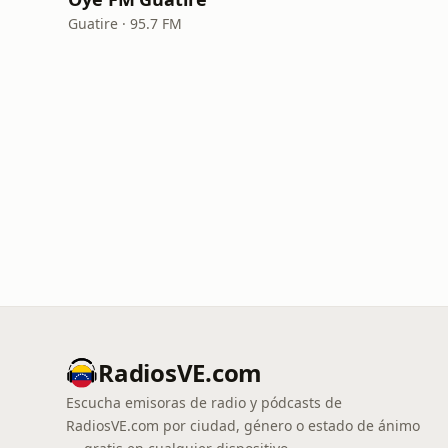
Guatire · 95.7 FM
RadiosVE.com
Escucha emisoras de radio y pódcasts de
RadiosVE.com por ciudad, género o estado de ánimo