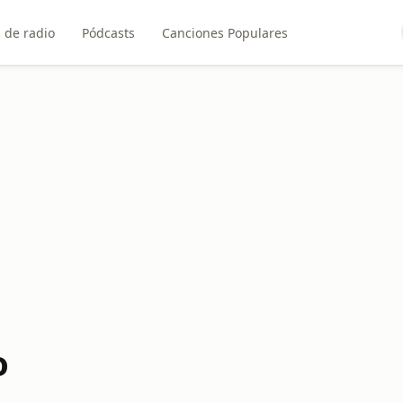
 de radio
Pódcasts
Canciones Populares
o