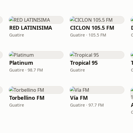
RED LATINISIMA
CICLON 105.5 FM
Guatire
Guatire · 105.5 FM
Platinum
Tropical 95
Guatire · 98.7 FM
Guatire
Torbellino FM
Vía FM
Guatire
Guatire · 97.7 FM