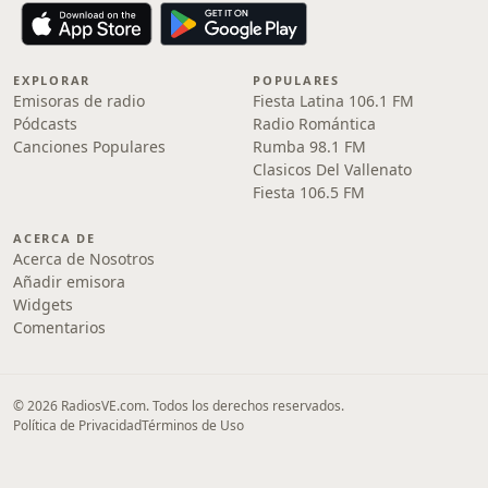
EXPLORAR
POPULARES
Emisoras de radio
Fiesta Latina 106.1 FM
Pódcasts
Radio Romántica
Canciones Populares
Rumba 98.1 FM
Clasicos Del Vallenato
Fiesta 106.5 FM
ACERCA DE
Acerca de Nosotros
Añadir emisora
Widgets
Comentarios
© 2026 RadiosVE.com. Todos los derechos reservados.
Política de Privacidad
Términos de Uso