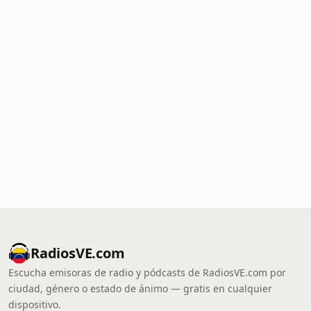
RadiosVE.com
Escucha emisoras de radio y pódcasts de RadiosVE.com por
ciudad, género o estado de ánimo — gratis en cualquier
dispositivo.