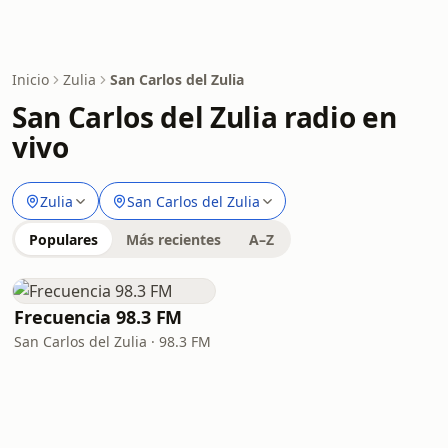
Inicio
Zulia
San Carlos del Zulia
San Carlos del Zulia radio en
vivo
Zulia
San Carlos del Zulia
Populares
Más recientes
A–Z
Frecuencia 98.3 FM
San Carlos del Zulia · 98.3 FM