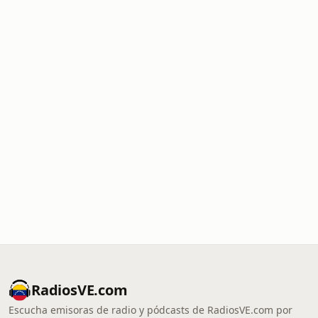
RadiosVE.com
Escucha emisoras de radio y pódcasts de RadiosVE.com por