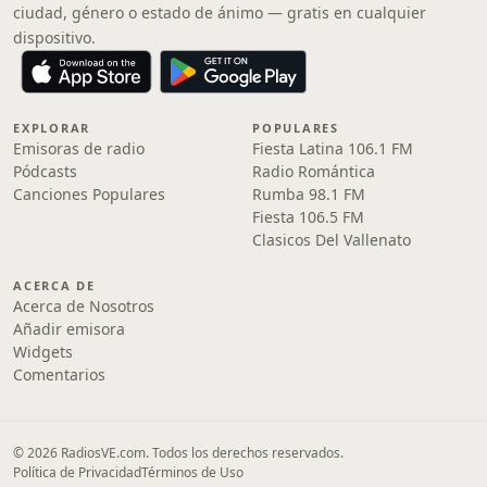
ciudad, género o estado de ánimo — gratis en cualquier
dispositivo.
EXPLORAR
POPULARES
Emisoras de radio
Fiesta Latina 106.1 FM
Pódcasts
Radio Romántica
Canciones Populares
Rumba 98.1 FM
Fiesta 106.5 FM
Clasicos Del Vallenato
ACERCA DE
Acerca de Nosotros
Añadir emisora
Widgets
Comentarios
© 2026 RadiosVE.com. Todos los derechos reservados.
Política de Privacidad
Términos de Uso