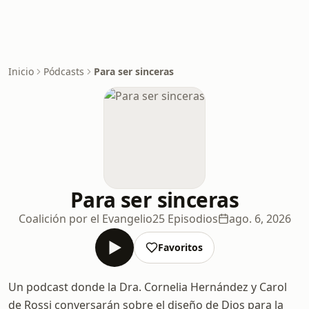
Inicio
Pódcasts
Para ser sinceras
Para ser sinceras
Coalición por el Evangelio
25 Episodios
ago. 6, 2026
Favoritos
Un podcast donde la Dra. Cornelia Hernández y Carol
de Rossi conversarán sobre el diseño de Dios para la