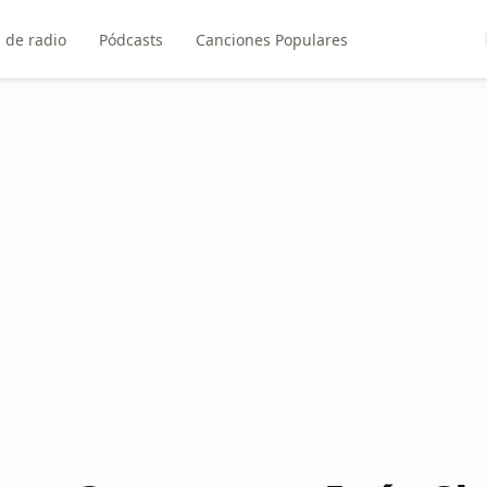
 de radio
Pódcasts
Canciones Populares