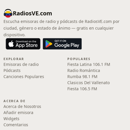
RadiosVE.com
Escucha emisoras de radio y pódcasts de RadiosVE.com por
ciudad, género o estado de ánimo — gratis en cualquier
dispositivo.
EXPLORAR
POPULARES
Emisoras de radio
Fiesta Latina 106.1 FM
Pódcasts
Radio Romántica
Canciones Populares
Rumba 98.1 FM
Clasicos Del Vallenato
Fiesta 106.5 FM
ACERCA DE
Acerca de Nosotros
Añadir emisora
Widgets
Comentarios