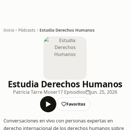
Inicio
Pódcasts
Estudia Derechos Humanos
Estudia Derechos Humanos
Patricia Tarre Moser
17 Episodios
jun. 25, 2026
Favoritos
Conversaciones en vivo con personas expertas en
derecho internacional de los derechos humanos sobre