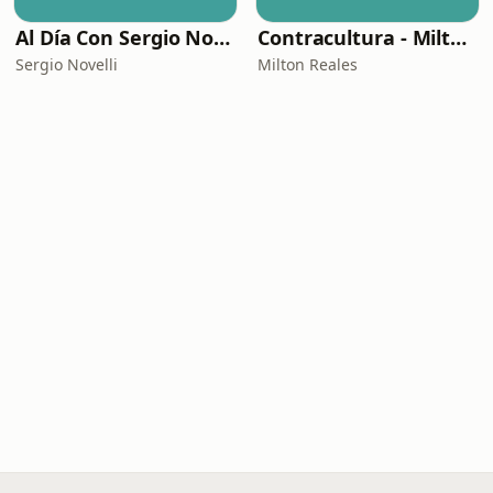
Al Día Con Sergio Novelli
Contracultura - Milton Reales
Sergio Novelli
Milton Reales