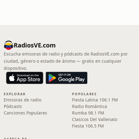
RadiosVE.com
Escucha emisoras de radio y pódcasts de RadiosVE.com por
ciudad, género o estado de ánimo — gratis en cualquier
dispositivo.
EXPLORAR
POPULARES
Emisoras de radio
Fiesta Latina 106.1 FM
Pódcasts
Radio Romántica
Canciones Populares
Rumba 98.1 FM
Clasicos Del Vallenato
Fiesta 106.5 FM
ACERCA DE