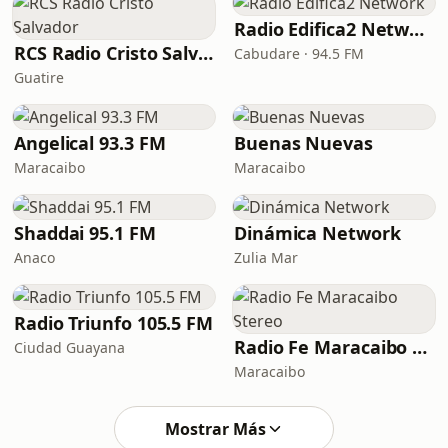
Radio Edifica2 Network
RCS Radio Cristo Salvador
Cabudare · 94.5 FM
Guatire
Angelical 93.3 FM
Buenas Nuevas
Maracaibo
Maracaibo
Shaddai 95.1 FM
Dinámica Network
Anaco
Zulia Mar
Radio Triunfo 105.5 FM
Radio Fe Maracaibo Stereo
Ciudad Guayana
Maracaibo
Mostrar Más