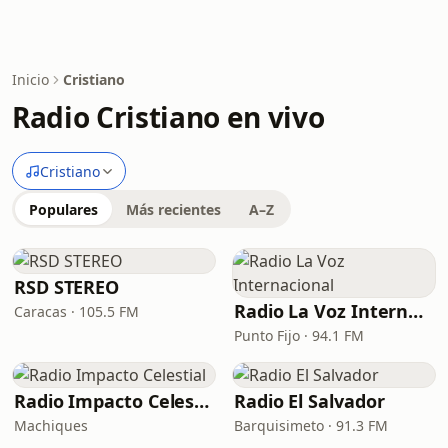
Inicio
Cristiano
Radio Cristiano en vivo
Cristiano
Populares
Más recientes
A–Z
RSD STEREO
Radio La Voz Internacional
Caracas · 105.5 FM
Punto Fijo · 94.1 FM
Radio Impacto Celestial
Radio El Salvador
Machiques
Barquisimeto · 91.3 FM