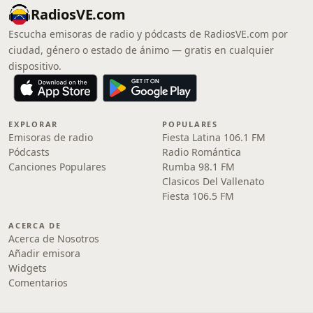
RadiosVE.com
Escucha emisoras de radio y pódcasts de RadiosVE.com por
ciudad, género o estado de ánimo — gratis en cualquier
dispositivo.
EXPLORAR
POPULARES
Emisoras de radio
Fiesta Latina 106.1 FM
Pódcasts
Radio Romántica
Canciones Populares
Rumba 98.1 FM
Clasicos Del Vallenato
Fiesta 106.5 FM
ACERCA DE
Acerca de Nosotros
Añadir emisora
Widgets
Comentarios