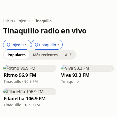
Inicio
Cojedes
Tinaquillo
Tinaquillo radio en vivo
Cojedes
Tinaquillo
Populares
Más recientes
A–Z
Ritmo 96.9 FM
Viva 93.3 FM
Tinaquillo · 96.9 FM
Tinaquillo
Filadelfia 106.9 FM
Tinaquillo · 106.9 FM