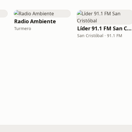
Radio Ambiente
Líder 91.1 FM San Cristóbal
Turmero
San Cristóbal · 91.1 FM