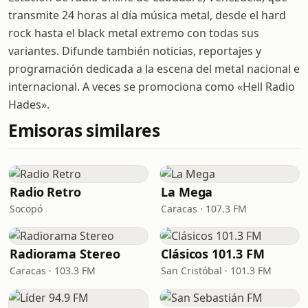
transmite 24 horas al día música metal, desde el hard
rock hasta el black metal extremo con todas sus
variantes. Difunde también noticias, reportajes y
programación dedicada a la escena del metal nacional e
internacional. A veces se promociona como «Hell Radio
Hades».
Emisoras similares
Radio Retro
La Mega
Socopó
Caracas · 107.3 FM
Radiorama Stereo
Clásicos 101.3 FM
Caracas · 103.3 FM
San Cristóbal · 101.3 FM