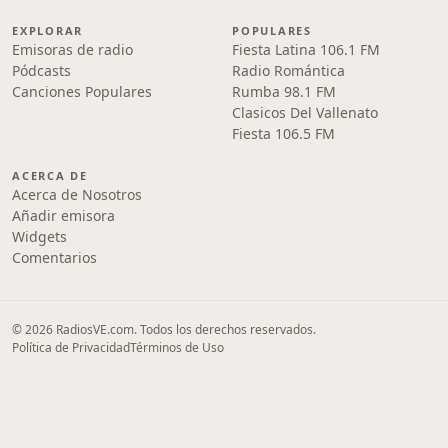
EXPLORAR
POPULARES
Emisoras de radio
Fiesta Latina 106.1 FM
Pódcasts
Radio Romántica
Canciones Populares
Rumba 98.1 FM
Clasicos Del Vallenato
Fiesta 106.5 FM
ACERCA DE
Acerca de Nosotros
Añadir emisora
Widgets
Comentarios
© 2026 RadiosVE.com. Todos los derechos reservados.
Política de Privacidad
Términos de Uso