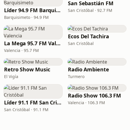
San Sebastián FM
Líder 94.9 FM Barquisimeto
San Cristóbal · 92.7 FM
Barquisimeto · 94.9 FM
Ecos Del Tachira
La Mega 95.7 FM Valencia
San Cristóbal
Valencia · 95.7 FM
Retro Show Music
Radio Ambiente
El Vigía
Turmero
Radio Show 106.3 FM
Líder 91.1 FM San Cristóbal
Valencia · 106.3 FM
San Cristóbal · 91.1 FM