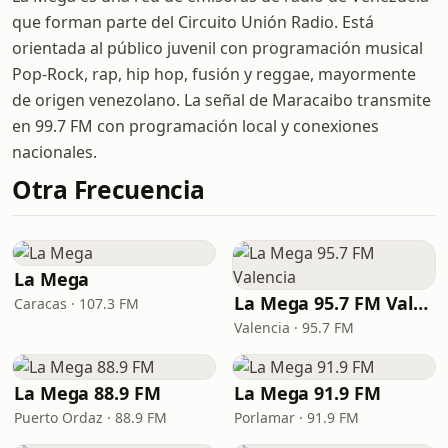
que forman parte del Circuito Unión Radio. Está
orientada al público juvenil con programación musical
Pop-Rock, rap, hip hop, fusión y reggae, mayormente
de origen venezolano. La señal de Maracaibo transmite
en 99.7 FM con programación local y conexiones
nacionales.
Otra Frecuencia
La Mega
La Mega 95.7 FM Valencia
Caracas · 107.3 FM
Valencia · 95.7 FM
La Mega 88.9 FM
La Mega 91.9 FM
Puerto Ordaz · 88.9 FM
Porlamar · 91.9 FM