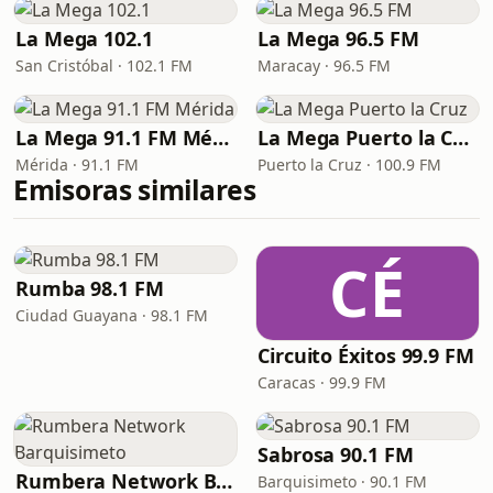
La Mega 102.1
La Mega 96.5 FM
San Cristóbal · 102.1 FM
Maracay · 96.5 FM
La Mega 91.1 FM Mérida
La Mega Puerto la Cruz
Mérida · 91.1 FM
Puerto la Cruz · 100.9 FM
Emisoras similares
CÉ
Rumba 98.1 FM
Ciudad Guayana · 98.1 FM
Circuito Éxitos 99.9 FM
Caracas · 99.9 FM
Sabrosa 90.1 FM
Rumbera Network Barquisimeto
Barquisimeto · 90.1 FM