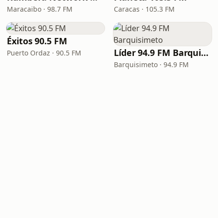
Maracaibo · 98.7 FM
Caracas · 105.3 FM
Éxitos 90.5 FM
Líder 94.9 FM Barquisimeto
Puerto Ordaz · 90.5 FM
Barquisimeto · 94.9 FM