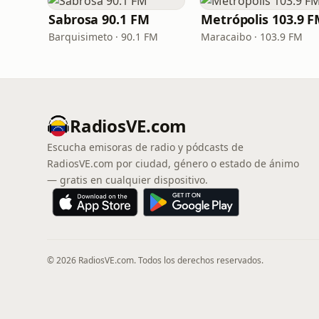
Sabrosa 90.1 FM
Metrópolis 103.9 
Barquisimeto · 90.1 FM
Maracaibo · 103.9 FM
RadiosVE.com
Escucha emisoras de radio y pódcasts de
RadiosVE.com por ciudad, género o estado de ánimo
— gratis en cualquier dispositivo.
© 2026 RadiosVE.com. Todos los derechos reservados.