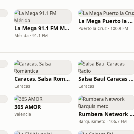
La Mega Puerto la Cruz
La Mega 91.1 FM Mérida
Puerto la Cruz · 100.9 FM
Mérida · 91.1 FM
Caracas. Salsa Romántica
Salsa Baul Caracas Radio
Caracas
Caracas
365 AMOR
Rumbera Network Barquisimeto
Valencia
Barquisimeto · 106.7 FM