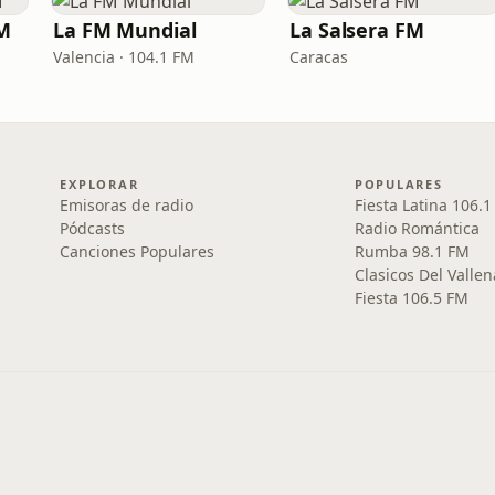
FM
La FM Mundial
La Salsera FM
Valencia · 104.1 FM
Caracas
EXPLORAR
POPULARES
Emisoras de radio
Fiesta Latina 106.
Pódcasts
Radio Romántica
Canciones Populares
Rumba 98.1 FM
Clasicos Del Vallen
Fiesta 106.5 FM