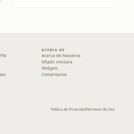
ACERCA DE
1 FM
Acerca de Nosotros
Añadir emisora
Widgets
ato
Comentarios
Política de Privacidad
Términos de Uso