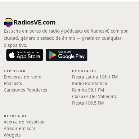
RadiosVE.com
Escucha emisoras de radio y pódcasts de RadiosVE.com por
ciudad, género o estado de ánimo — gratis en cualquier
dispositivo.
EXPLORAR
POPULARES
Emisoras de radio
Fiesta Latina 106.1 FM
Pódcasts
Radio Romántica
Canciones Populares
Rumba 98.1 FM
Clasicos Del Vallenato
Fiesta 106.5 FM
ACERCA DE
Acerca de Nosotros
Añadir emisora
Widgets