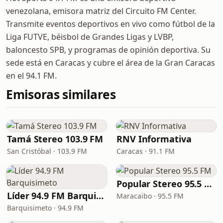
venezolana, emisora matriz del Circuito FM Center.
Transmite eventos deportivos en vivo como fútbol de la
Liga FUTVE, béisbol de Grandes Ligas y LVBP,
baloncesto SPB, y programas de opinión deportiva. Su
sede está en Caracas y cubre el área de la Gran Caracas
en el 94.1 FM.
Emisoras similares
Tamá Stereo 103.9 FM
RNV Informativa
San Cristóbal · 103.9 FM
Caracas · 91.1 FM
Popular Stereo 95.5 FM
Líder 94.9 FM Barquisimeto
Maracaibo · 95.5 FM
Barquisimeto · 94.9 FM