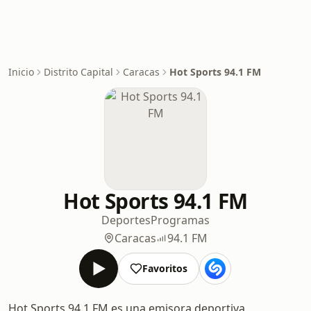
Inicio
Distrito Capital
Caracas
Hot Sports 94.1 FM
Hot Sports 94.1 FM
Deportes
Programas
Caracas
94.1 FM
Favoritos
Hot Sports 94.1 FM es una emisora deportiva