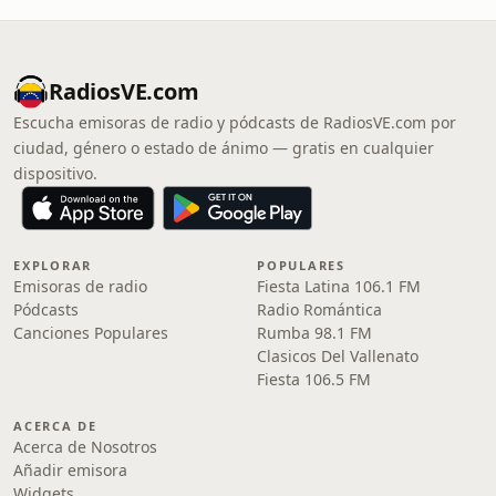
RadiosVE.com
Escucha emisoras de radio y pódcasts de RadiosVE.com por
ciudad, género o estado de ánimo — gratis en cualquier
dispositivo.
EXPLORAR
POPULARES
Emisoras de radio
Fiesta Latina 106.1 FM
Pódcasts
Radio Romántica
Canciones Populares
Rumba 98.1 FM
Clasicos Del Vallenato
Fiesta 106.5 FM
ACERCA DE
Acerca de Nosotros
Añadir emisora
Widgets