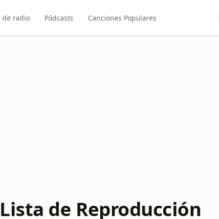
 de radio
Pódcasts
Canciones Populares
Lista de Reproducción