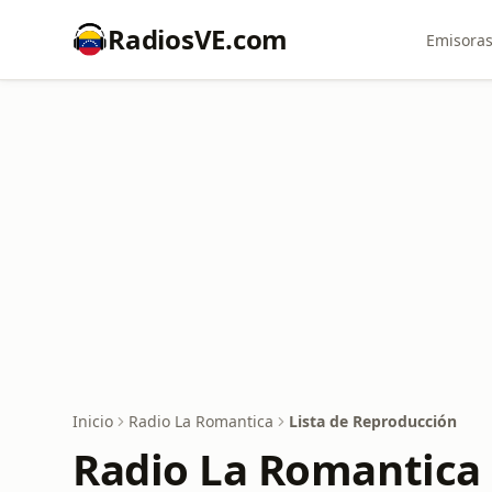
RadiosVE.com
Emisoras
Inicio
Radio La Romantica
Lista de Reproducción
Radio La Romantica 