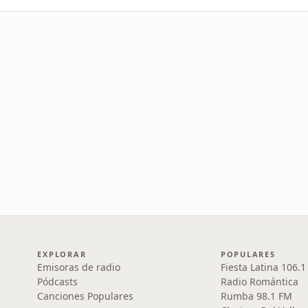
EXPLORAR
POPULARES
Emisoras de radio
Fiesta Latina 106.
Pódcasts
Radio Romántica
Canciones Populares
Rumba 98.1 FM