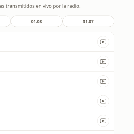
s transmitidos en vivo por la radio.
01.08
31.07