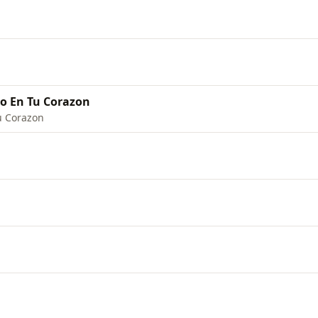
o En Tu Corazon
u Corazon