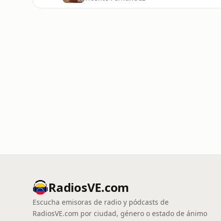
RadiosVE.com
Escucha emisoras de radio y pódcasts de
RadiosVE.com por ciudad, género o estado de ánimo