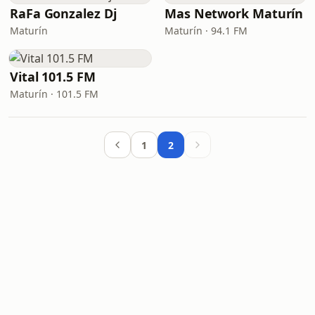
RaFa Gonzalez Dj
Mas Network Maturín
Maturín
Maturín · 94.1 FM
Vital 101.5 FM
Maturín · 101.5 FM
1
2