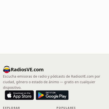
RadiosVE.com
Escucha emisoras de radio y pódcasts de RadiosVE.com por
ciudad, género o estado de ánimo — gratis en cualquier
dispositivo.
EXPLORAR
POPULARES