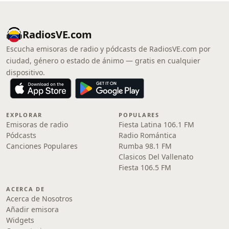
RadiosVE.com
Escucha emisoras de radio y pódcasts de RadiosVE.com por
ciudad, género o estado de ánimo — gratis en cualquier
dispositivo.
EXPLORAR
POPULARES
Emisoras de radio
Fiesta Latina 106.1 FM
Pódcasts
Radio Romántica
Canciones Populares
Rumba 98.1 FM
Clasicos Del Vallenato
Fiesta 106.5 FM
ACERCA DE
Acerca de Nosotros
Añadir emisora
Widgets