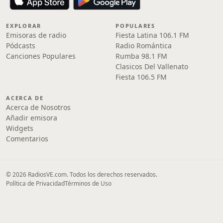
EXPLORAR
POPULARES
Emisoras de radio
Fiesta Latina 106.1 FM
Pódcasts
Radio Romántica
Canciones Populares
Rumba 98.1 FM
Clasicos Del Vallenato
Fiesta 106.5 FM
ACERCA DE
Acerca de Nosotros
Añadir emisora
Widgets
Comentarios
© 2026 RadiosVE.com. Todos los derechos reservados.
Política de Privacidad
Términos de Uso