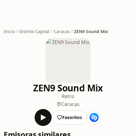
Inicio
Distrito Capital
Caracas
ZEN9 Sound Mix
ZEN9 Sound Mix
Retro
Caracas
Favoritos
Emisoras similares