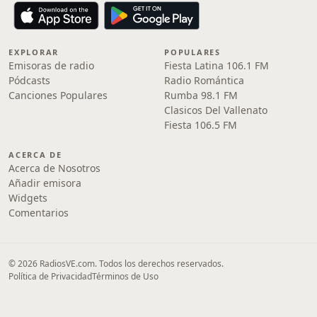
EXPLORAR
POPULARES
Emisoras de radio
Fiesta Latina 106.1 FM
Pódcasts
Radio Romántica
Canciones Populares
Rumba 98.1 FM
Clasicos Del Vallenato
Fiesta 106.5 FM
ACERCA DE
Acerca de Nosotros
Añadir emisora
Widgets
Comentarios
© 2026 RadiosVE.com. Todos los derechos reservados.
Política de Privacidad
Términos de Uso