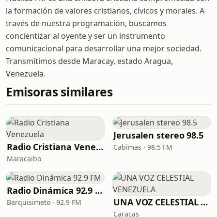
la formación de valores cristianos, cívicos y morales. A
través de nuestra programación, buscamos
concientizar al oyente y ser un instrumento
comunicacional para desarrollar una mejor sociedad.
Transmitimos desde Maracay, estado Aragua,
Venezuela.
Emisoras similares
Jerusalen stereo 98.5
Radio Cristiana Venezuela
Cabimas · 98.5 FM
Maracaibo
Radio Dinámica 92.9 FM
UNA VOZ CELESTIAL VENEZUELA
Barquisimeto · 92.9 FM
Caracas