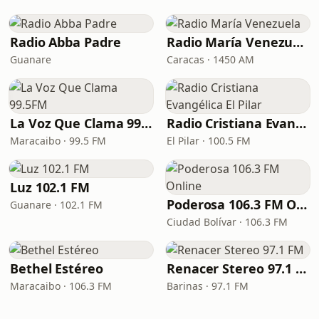
Radio Abba Padre
Radio María Venezuela
Guanare
Caracas · 1450 AM
La Voz Que Clama 99.5FM
Radio Cristiana Evangélica El Pilar
Maracaibo · 99.5 FM
El Pilar · 100.5 FM
Luz 102.1 FM
Poderosa 106.3 FM Online
Guanare · 102.1 FM
Ciudad Bolívar · 106.3 FM
Bethel Estéreo
Renacer Stereo 97.1 FM
Maracaibo · 106.3 FM
Barinas · 97.1 FM