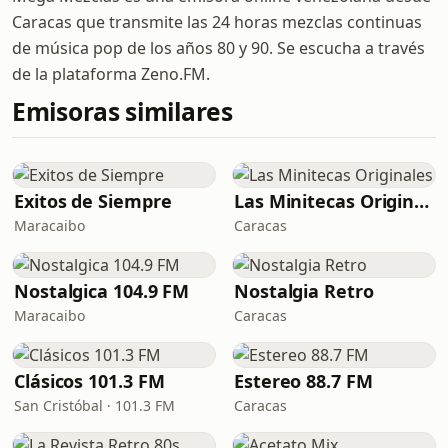
Caracas que transmite las 24 horas mezclas continuas
de música pop de los años 80 y 90. Se escucha a través
de la plataforma Zeno.FM.
Emisoras similares
Exitos de Siempre
Las Minitecas Originales
Maracaibo
Caracas
Nostalgica 104.9 FM
Nostalgia Retro
Maracaibo
Caracas
Clásicos 101.3 FM
Estereo 88.7 FM
San Cristóbal · 101.3 FM
Caracas