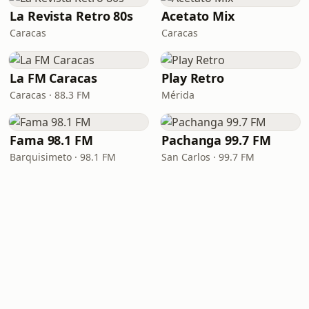
La Revista Retro 80s
Acetato Mix
Caracas
Caracas
La FM Caracas
Play Retro
Caracas · 88.3 FM
Mérida
Fama 98.1 FM
Pachanga 99.7 FM
Barquisimeto · 98.1 FM
San Carlos · 99.7 FM