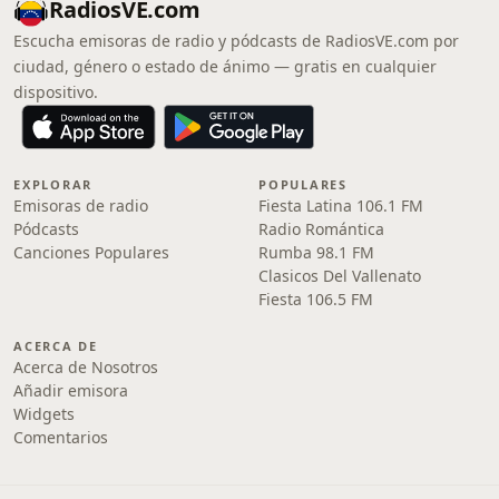
RadiosVE.com
Escucha emisoras de radio y pódcasts de RadiosVE.com por
ciudad, género o estado de ánimo — gratis en cualquier
dispositivo.
EXPLORAR
POPULARES
Emisoras de radio
Fiesta Latina 106.1 FM
Pódcasts
Radio Romántica
Canciones Populares
Rumba 98.1 FM
Clasicos Del Vallenato
Fiesta 106.5 FM
ACERCA DE
Acerca de Nosotros
Añadir emisora
Widgets
Comentarios