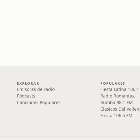
EXPLORAR
POPULARES
Emisoras de radio
Fiesta Latina 106.
Pódcasts
Radio Romántica
Canciones Populares
Rumba 98.1 FM
Clasicos Del Vallen
Fiesta 106.5 FM