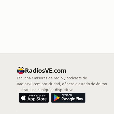
RadiosVE.com
Escucha emisoras de radio y pódcasts de
RadiosVE.com por ciudad, género o estado de ánimo
— gratis en cualquier dispositivo.