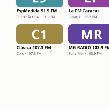
Espléndida 91.9 FM
La FM Caracas
Puerto la Cruz · 91.9 FM
Caracas · 88.3 FM
C1
MR
Clásica 107.3 FM
MG RADIO 103.9 F
Coro · 107.3 FM
Zulia Mar · 103.9 FM