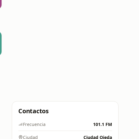
Contactos
Frecuencia
101.1 FM
Ciudad
Ciudad Ojeda