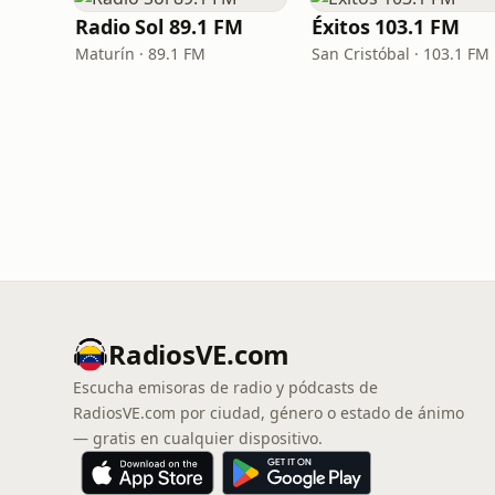
Radio Sol 89.1 FM
Éxitos 103.1 FM
Maturín · 89.1 FM
San Cristóbal · 103.1 FM
RadiosVE.com
Escucha emisoras de radio y pódcasts de
RadiosVE.com por ciudad, género o estado de ánimo
— gratis en cualquier dispositivo.