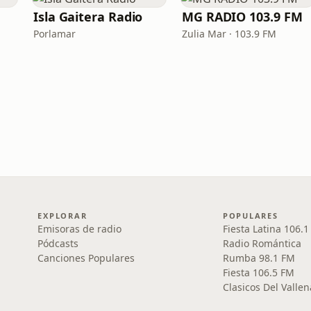
Isla Gaitera Radio
MG RADIO 103.9 FM
Porlamar
Zulia Mar · 103.9 FM
EXPLORAR
POPULARES
Emisoras de radio
Fiesta Latina 106.
Pódcasts
Radio Romántica
Canciones Populares
Rumba 98.1 FM
Fiesta 106.5 FM
Clasicos Del Vallen