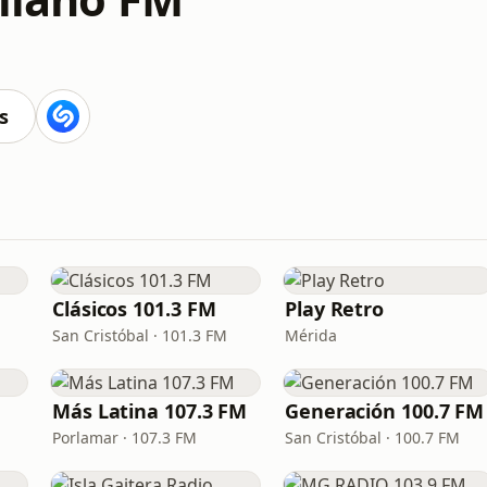
s
Clásicos 101.3 FM
Play Retro
San Cristóbal · 101.3 FM
Mérida
Más Latina 107.3 FM
Generación 100.7 FM
Porlamar · 107.3 FM
San Cristóbal · 100.7 FM