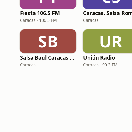
Fiesta 106.5 FM
Caracas · 106.5 FM
Caracas
SB
UR
Salsa Baul Caracas Radio
Unión Radio
Caracas
Caracas · 90.3 FM