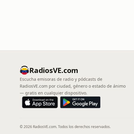
RadiosVE.com
Escucha emisoras de radio y pódcasts de
RadiosVE.com por ciudad, género o estado de ánimo
— gratis en cualquier dispositivo.
© 2026 RadiosVE.com. Todos los derechos reservados.