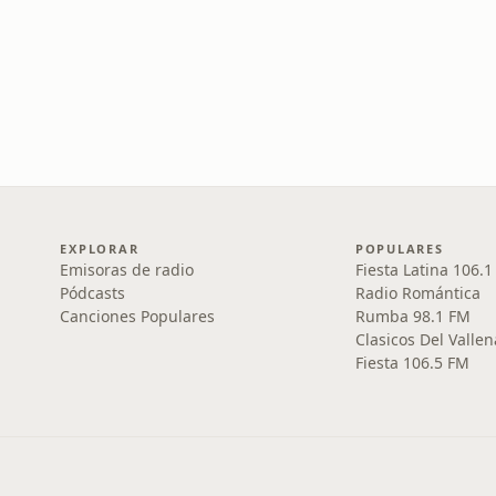
EXPLORAR
POPULARES
Emisoras de radio
Fiesta Latina 106.
Pódcasts
Radio Romántica
Canciones Populares
Rumba 98.1 FM
Clasicos Del Vallen
Fiesta 106.5 FM