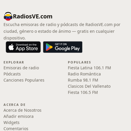
RadiosVE.com
Escucha emisoras de radio y pódcasts de RadiosVE.com por
ciudad, género o estado de ánimo — gratis en cualquier
dispositivo.
EXPLORAR
POPULARES
Emisoras de radio
Fiesta Latina 106.1 FM
Pódcasts
Radio Romántica
Canciones Populares
Rumba 98.1 FM
Clasicos Del Vallenato
Fiesta 106.5 FM
ACERCA DE
Acerca de Nosotros
Añadir emisora
Widgets
Comentarios