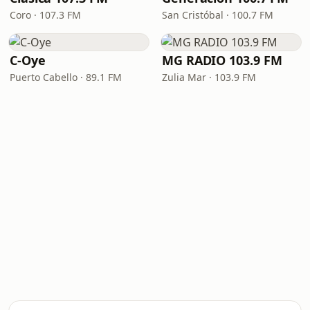
Coro · 107.3 FM
San Cristóbal · 100.7 FM
C-Oye
MG RADIO 103.9 FM
Puerto Cabello · 89.1 FM
Zulia Mar · 103.9 FM