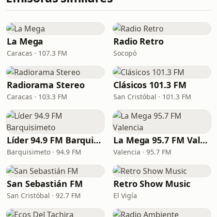
La Mega
Radio Retro
Caracas · 107.3 FM
Socopó
Radiorama Stereo
Clásicos 101.3 FM
Caracas · 103.3 FM
San Cristóbal · 101.3 FM
Líder 94.9 FM Barquisimeto
La Mega 95.7 FM Valencia
Barquisimeto · 94.9 FM
Valencia · 95.7 FM
San Sebastián FM
Retro Show Music
San Cristóbal · 92.7 FM
El Vigía