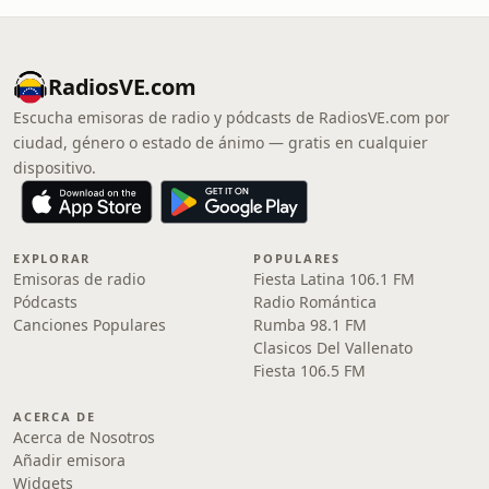
RadiosVE.com
Escucha emisoras de radio y pódcasts de RadiosVE.com por
ciudad, género o estado de ánimo — gratis en cualquier
dispositivo.
EXPLORAR
POPULARES
Emisoras de radio
Fiesta Latina 106.1 FM
Pódcasts
Radio Romántica
Canciones Populares
Rumba 98.1 FM
Clasicos Del Vallenato
Fiesta 106.5 FM
ACERCA DE
Acerca de Nosotros
Añadir emisora
Widgets