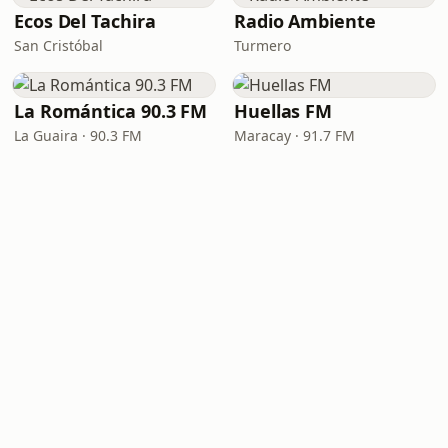
Ecos Del Tachira
Radio Ambiente
San Cristóbal
Turmero
La Romántica 90.3 FM
Huellas FM
La Guaira · 90.3 FM
Maracay · 91.7 FM