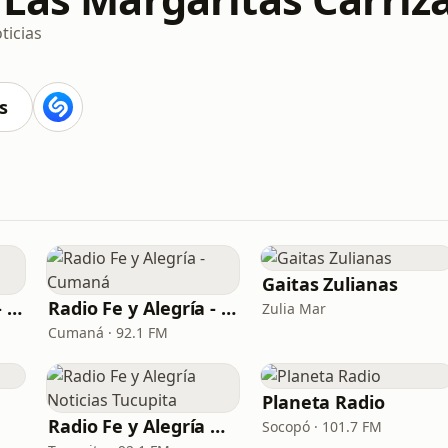
ticias
s
Gaitas Zulianas
Radio Fe y Alegría - Maracaibo
Radio Fe y Alegría - Cumaná
Zulia Mar
Cumaná · 92.1 FM
Planeta Radio
Radio Fe y Alegría Noticias Tucupita
Socopó · 101.7 FM