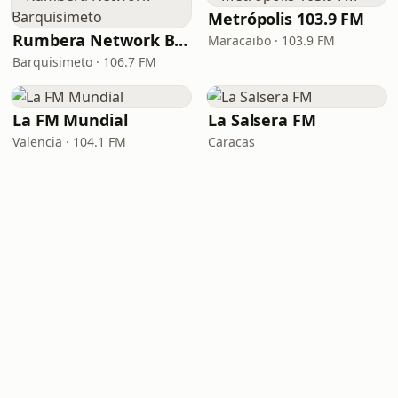
Metrópolis 103.9 FM
Rumbera Network Barquisimeto
Maracaibo · 103.9 FM
Barquisimeto · 106.7 FM
La FM Mundial
La Salsera FM
Valencia · 104.1 FM
Caracas