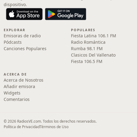
dispositivo.
EXPLORAR
POPULARES
Emisoras de radio
Fiesta Latina 106.1 FM
Pódcasts
Radio Romántica
Canciones Populares
Rumba 98.1 FM
Clasicos Del Vallenato
Fiesta 106.5 FM
ACERCA DE
Acerca de Nosotros
Añadir emisora
Widgets
Comentarios
© 2026 RadiosVE.com. Todos los derechos reservados.
Política de Privacidad
Términos de Uso