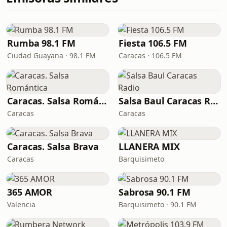
Rumba 98.1 FM
Fiesta 106.5 FM
Ciudad Guayana · 98.1 FM
Caracas · 106.5 FM
Caracas. Salsa Romántica
Salsa Baul Caracas Radio
Caracas
Caracas
Caracas. Salsa Brava
LLANERA MIX
Caracas
Barquisimeto
365 AMOR
Sabrosa 90.1 FM
Valencia
Barquisimeto · 90.1 FM