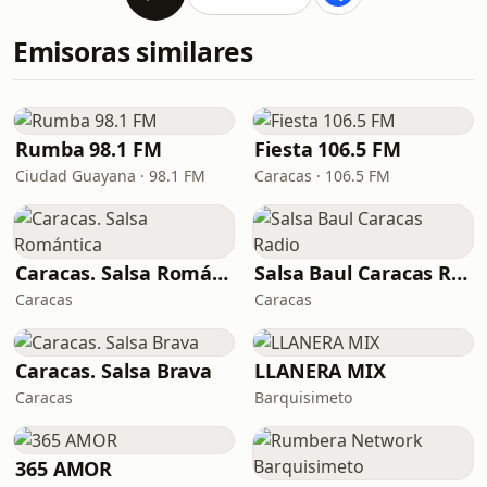
Emisoras similares
Rumba 98.1 FM
Fiesta 106.5 FM
Ciudad Guayana · 98.1 FM
Caracas · 106.5 FM
Caracas. Salsa Romántica
Salsa Baul Caracas Radio
Caracas
Caracas
Caracas. Salsa Brava
LLANERA MIX
Caracas
Barquisimeto
365 AMOR