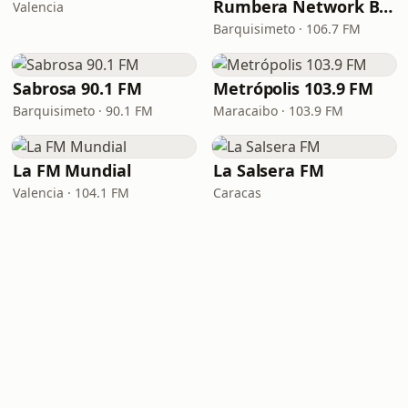
Rumbera Network Barquisimeto
Valencia
Barquisimeto · 106.7 FM
Sabrosa 90.1 FM
Metrópolis 103.9 FM
Barquisimeto · 90.1 FM
Maracaibo · 103.9 FM
La FM Mundial
La Salsera FM
Valencia · 104.1 FM
Caracas