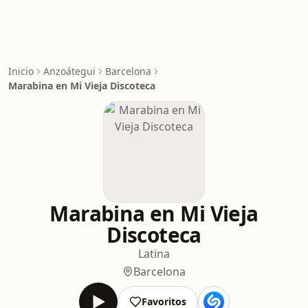
Inicio
Anzoátegui
Barcelona
Marabina en Mi Vieja Discoteca
Marabina en Mi Vieja
Discoteca
Latina
Barcelona
Favoritos