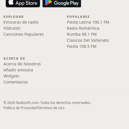
EXPLORAR
POPULARES
Emisoras de radio
Fiesta Latina 106.1 FM
Pódcasts
Radio Romántica
Canciones Populares
Rumba 98.1 FM
Clasicos Del Vallenato
Fiesta 106.5 FM
ACERCA DE
Acerca de Nosotros
Añadir emisora
Widgets
Comentarios
© 2026 RadiosVE.com. Todos los derechos reservados.
Política de Privacidad
Términos de Uso