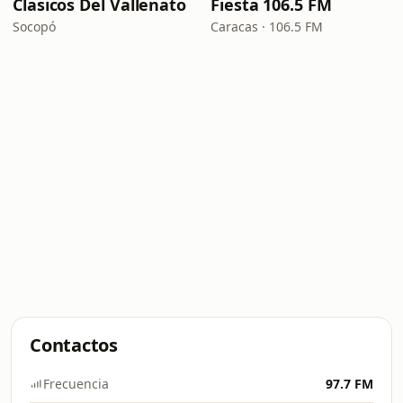
Clasicos Del Vallenato
Fiesta 106.5 FM
Socopó
Caracas · 106.5 FM
Contactos
Frecuencia
97.7 FM