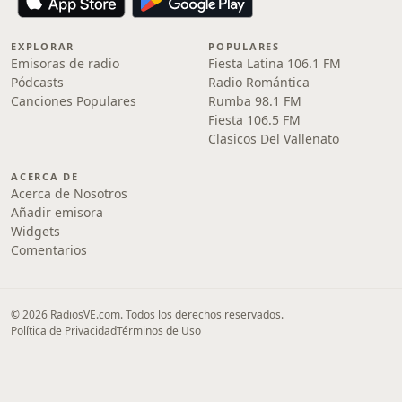
EXPLORAR
POPULARES
Emisoras de radio
Fiesta Latina 106.1 FM
Pódcasts
Radio Romántica
Canciones Populares
Rumba 98.1 FM
Fiesta 106.5 FM
Clasicos Del Vallenato
ACERCA DE
Acerca de Nosotros
Añadir emisora
Widgets
Comentarios
© 2026 RadiosVE.com. Todos los derechos reservados.
Política de Privacidad
Términos de Uso