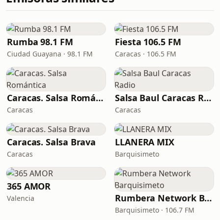
Rumba 98.1 FM
Fiesta 106.5 FM
Ciudad Guayana · 98.1 FM
Caracas · 106.5 FM
Caracas. Salsa Romántica
Salsa Baul Caracas Radio
Caracas
Caracas
Caracas. Salsa Brava
LLANERA MIX
Caracas
Barquisimeto
365 AMOR
Rumbera Network Barquisimeto
Valencia
Barquisimeto · 106.7 FM