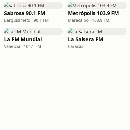
Sabrosa 90.1 FM
Metrópolis 103.9 FM
Barquisimeto · 90.1 FM
Maracaibo · 103.9 FM
La FM Mundial
La Salsera FM
Valencia · 104.1 FM
Caracas