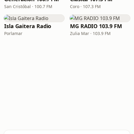
San Cristóbal · 100.7 FM
Coro · 107.3 FM
Isla Gaitera Radio
MG RADIO 103.9 FM
Porlamar
Zulia Mar · 103.9 FM