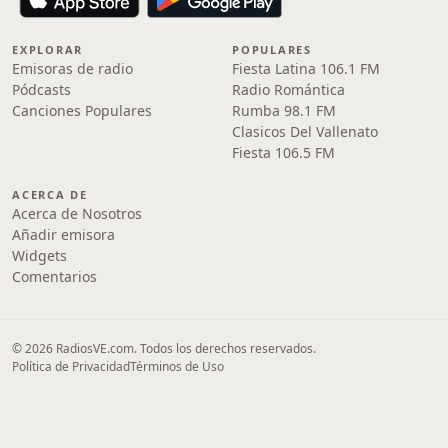
EXPLORAR
POPULARES
Emisoras de radio
Fiesta Latina 106.1 FM
Pódcasts
Radio Romántica
Canciones Populares
Rumba 98.1 FM
Clasicos Del Vallenato
Fiesta 106.5 FM
ACERCA DE
Acerca de Nosotros
Añadir emisora
Widgets
Comentarios
© 2026 RadiosVE.com. Todos los derechos reservados.
Política de Privacidad
Términos de Uso