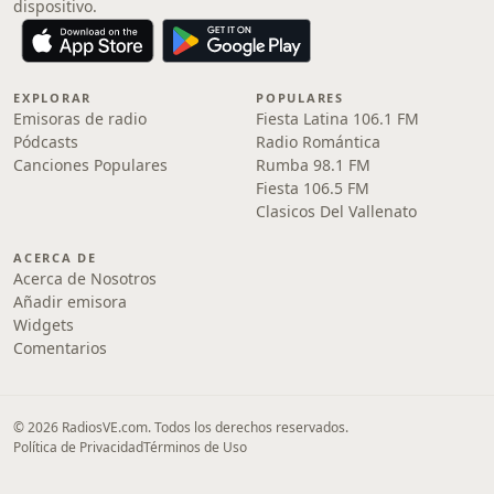
dispositivo.
EXPLORAR
POPULARES
Emisoras de radio
Fiesta Latina 106.1 FM
Pódcasts
Radio Romántica
Canciones Populares
Rumba 98.1 FM
Fiesta 106.5 FM
Clasicos Del Vallenato
ACERCA DE
Acerca de Nosotros
Añadir emisora
Widgets
Comentarios
© 2026 RadiosVE.com. Todos los derechos reservados.
Política de Privacidad
Términos de Uso